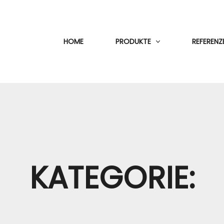
HOME
PRODUKTE
REFERENZ
KATEGORIE: