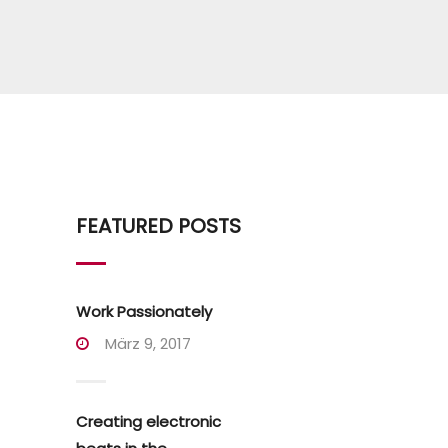
FEATURED POSTS
Work Passionately
März 9, 2017
Creating electronic