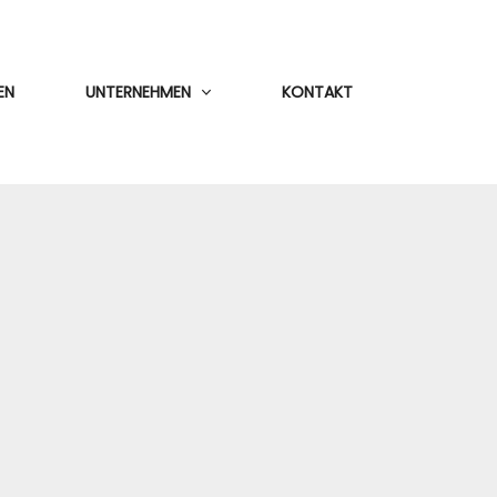
EN
UNTERNEHMEN
KONTAKT