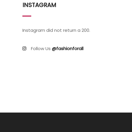
INSTAGRAM
Instagram did not return a 200.
Follow Us
@fashionforall