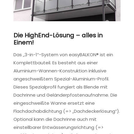
Die HighEnd-Lösung – alles in
Einem!
Das „3-in-1“-System von easyBALKON® ist ein
Komplettbauteil. Es besteht aus einer
Aluminium-Wannen-Konstruktion inklusive
angeschweißtem Spezial-Aluminium-Profil.
Dieses Spezialprofil fungiert als Blende mit
Dachrinne und Geländerpfostenaufnahme. Die
eingeschweißte Wanne ersetzt eine
Flachdachabdichtung (=> „Dachdeckerlösung“).
Optional kann die Dachrinne auch mit
einstellbarer Entwässerungsrichtung (=>