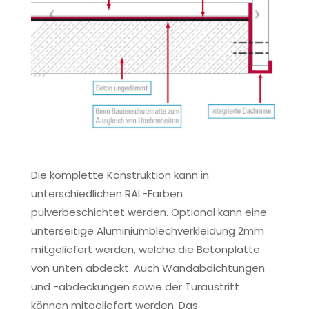
Die komplette Konstruktion kann in
unterschiedlichen RAL-Farben
pulverbeschichtet werden. Optional kann eine
unterseitige Aluminiumblechverkleidung 2mm
mitgeliefert werden, welche die Betonplatte
von unten abdeckt. Auch Wandabdichtungen
und -abdeckungen sowie der Türaustritt
können mitgeliefert werden. Das