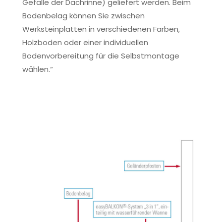
Gefälle der Dachrinne) geliefert werden. Beim
Bodenbelag können Sie zwischen
Werksteinplatten in verschiedenen Farben,
Holzboden oder einer individuellen
Bodenvorbereitung für die Selbstmontage
wählen.“