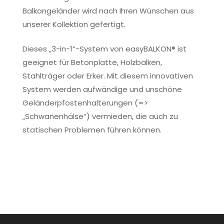
Balkongeländer wird nach Ihren Wünschen aus
unserer Kollektion gefertigt.
Dieses „3-in-1“-System von easyBALKON® ist
geeignet für Betonplatte, Holzbalken,
Stahlträger oder Erker. Mit diesem innovativen
System werden aufwändige und unschöne
Geländerpfostenhalterungen (=>
„Schwanenhälse“) vermieden, die auch zu
statischen Problemen führen können.