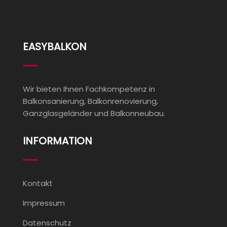
EASYBALKON
Wir bieten Ihnen Fachkompetenz in
Balkonsanierung, Balkonrenovierung,
Ganzglasgeländer und Balkonneubau.
INFORMATION
Kontakt
Impressum
Datenschutz