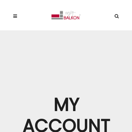
MY
ACCOUNT