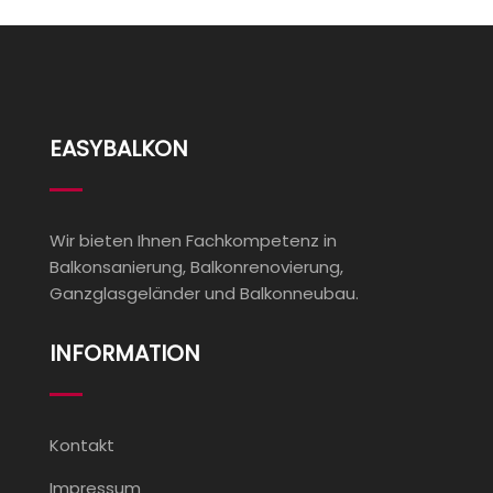
EASYBALKON
Wir bieten Ihnen Fachkompetenz in
Balkonsanierung, Balkonrenovierung,
Ganzglasgeländer und Balkonneubau.
INFORMATION
Kontakt
Impressum