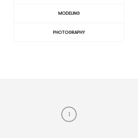
MODELING
PHOTOGRAPHY
1