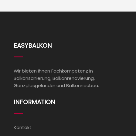
EASYBALKON
Wir bieten Ihnen Fachkompetenz in
Balkonsanierung, Balkonrenovierung,
Ganzglasgeländer und Balkonneubau.
INFORMATION
Kontakt